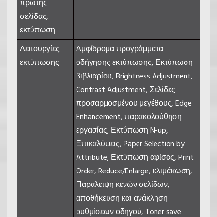
πρώτης
σελίδας,
εκτύπωση
Λειτουργίες
Αμφίδρομα προγράμματα
εκτύπωσης
οδήγησης εκτύπωσης, Εκτύπωση
βιβλιαρίου, Brightness Adjustment,
Contrast Adjustment, Σελίδες
προσαρμοσμένου μεγέθους, Edge
Enhancement, παρακολούθηση
εργασίας, Εκτύπωση N-up,
Επικαλύψεις, Paper Selection by
Attribute, Εκτύπωση αφίσας, Print
Order, Reduce/Enlarge, κλιμάκωση,
Παράλειψη κενών σελίδων,
αποθήκευση και ανάκληση
ρυθμίσεων οδηγού, Toner save