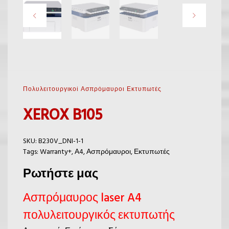
Πολυλειτουργικοί Ασπρόμαυροι Εκτυπωτές
XEROX B105
SKU:
B230V_DNI-1-1
Tags:
Warranty+
,
Α4
,
Ασπρόμαυροι
,
Εκτυπωτές
Ρωτήστε μας
Ασπρόμαυρος laser A4
πολυλειτουργικός εκτυπωτής