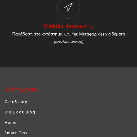
Μέθοδοι Αποστολής
Παράδοση στο κατάστημα, Courier, Μεταφορική ( για δέματα
μεγάλου όγκου)
Αρθρογραφία
CaseStudy
DigiDocX Blog
Home
Smart Tips