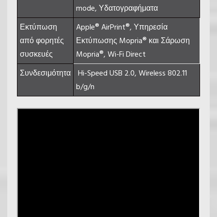
mode, Υδατογραφήματα
Εκτύπωση
Apple® AirPrint®, Υπηρεσία
από φορητές
Εκτύπωσης Mopria® και Σάρωση
συσκευές
Mopria®, Wi-Fi Direct
Συνδεσιμότητα
Hi-Speed USB 2.0, Wireless 802.11
b/g/n