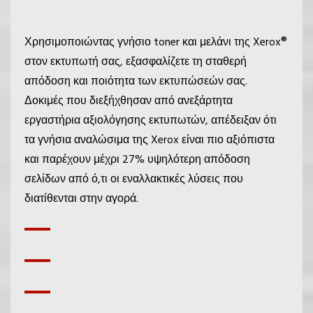
Χρησιμοποιώντας γνήσιο toner και μελάνι της Xerox®
στον εκτυπωτή σας, εξασφαλίζετε τη σταθερή
απόδοση και ποιότητα των εκτυπώσεών σας.
Δοκιμές που διεξήχθησαν από ανεξάρτητα
εργαστήρια αξιολόγησης εκτυπωτών, απέδειξαν ότι
τα γνήσια αναλώσιμα της Xerox είναι πιο αξιόπιστα
και παρέχουν μέχρι 27% υψηλότερη απόδοση
σελίδων από ό,τι οι εναλλακτικές λύσεις που
διατίθενται στην αγορά.