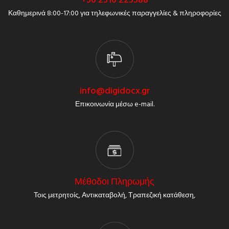
Καθημερινά 8:00-17:00 για τηλεφωνικές παραγγελίες & πληροφορίες
info@digidocx.gr
Επικοινωνία μέσω e-mail.
Μέθοδοι Πληρωμής
Τοις μετρητοίς, Αντικαταβολή, Τραπεζική κατάθεση,