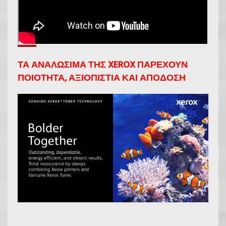
ΤΑ ΑΝΑΛΩΣΙΜΑ ΤΗΣ XEROX ΠΑΡΕΧΟΥΝ
ΠΟΙΟΤΗΤΑ, ΑΞΙΟΠΙΣΤΙΑ ΚΑΙ ΑΠΟΔΟΣΗ