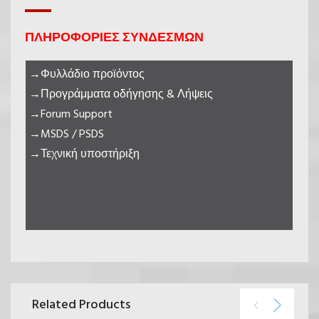
ΠΛΗΡΟΦΟΡΙΕΣ ΣΥΝΔΕΣΜΩΝ
→Φυλλάδιο προϊόντος
→Προγράμματα οδήγησης & Λήψεις
→Forum Support
→MSDS / PSDS
→
Τεχνική υποστήριξη
Related Products