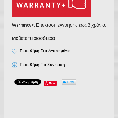
Warranty+. Επέκταση εγγύησης έως 3 χρόνια.
Μάθετε περισσότερα
Προσθήκη Στα Αγαπημένα
Προσθήκη Για Σύγκριση
Save