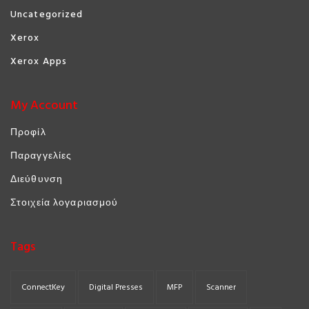
Uncategorized
Xerox
Xerox Apps
My Account
Προφίλ
Παραγγελίες
Διεύθυνση
Στοιχεία λογαριασμού
Tags
ConnectKey
Digital Presses
MFP
Scanner